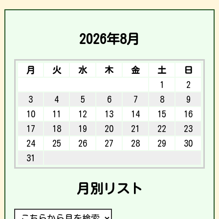
2026年8月
月
火
水
木
金
土
日
1
2
3
4
5
6
7
8
9
10
11
12
13
14
15
16
17
18
19
20
21
22
23
24
25
26
27
28
29
30
31
月別リスト