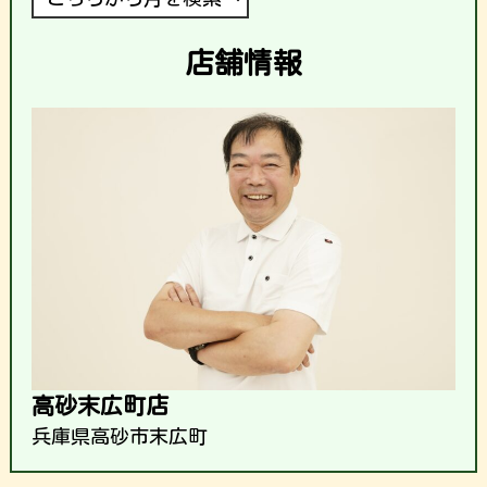
店舗情報
高砂末広町店
兵庫県高砂市末広町