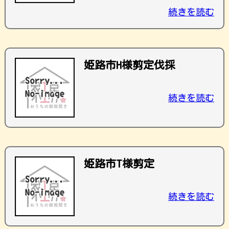
続きを読む
姫路市H様剪定伐採
続きを読む
姫路市T様剪定
続きを読む