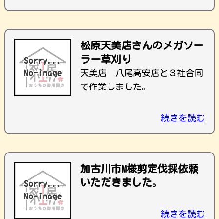
松原天美店さんのメガソー
ラー草刈り
天美店 八尾高安店と３社合同
で作業しました。
続きを読む
加古川市M様剪定伐採依頼
いただきました。
続きを読む