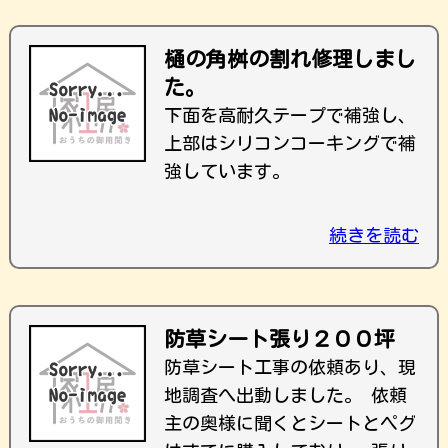
樋の角桝の割れ修理しまし
た。
下面を高耐久テープで補強し、
上部はシリコンコーキングで補
強しています。
続きを読む
防草シート張り２００坪
防草シート工事の依頼あり、現
地調査へ出動しました。 依頼
主の奥様に聞くとシートとペグ