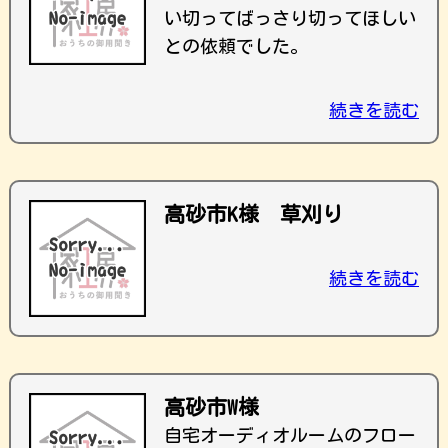
い切ってばっさり切ってほしい
との依頼でした。
続きを読む
高砂市K様 草刈り
続きを読む
高砂市W様
自宅オーディオルームのフロー