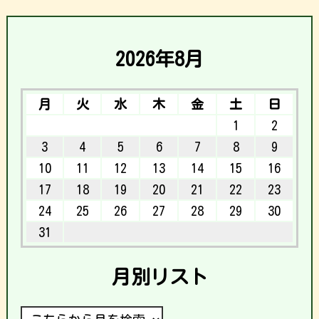
2026年8月
月
火
水
木
金
土
日
1
2
3
4
5
6
7
8
9
10
11
12
13
14
15
16
17
18
19
20
21
22
23
24
25
26
27
28
29
30
31
月別リスト