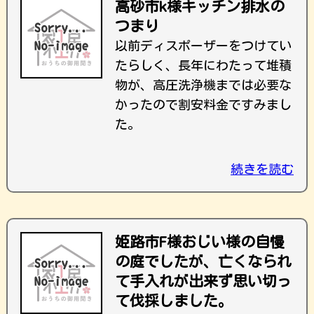
高砂市k様キッチン排水の
つまり
以前ディスポーザーをつけてい
たらしく、長年にわたって堆積
物が、高圧洗浄機までは必要な
かったので割安料金ですみまし
た。
続きを読む
姫路市F様おじい様の自慢
の庭でしたが、亡くなられ
て手入れが出来ず思い切っ
て伐採しました。