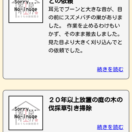
との依頼
耳元でブーンと大きな音が、目
の前にスズメバチの巣がありま
した。 作業を止めるわけもい
かず、そのまま撤去しました。
見た目より大きく刈り込んでと
の依頼でした。
続きを読む
２０年以上放置の庭の木の
伐採草引き掃除
続きを読む