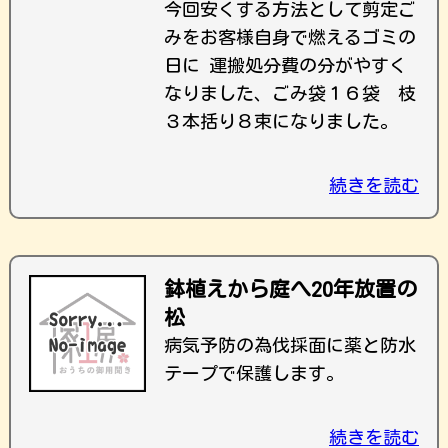
今回安くする方法として剪定ご
みをお客様自身で燃えるゴミの
日に 運搬処分費の分がやすく
なりました、ごみ袋１６袋 枝
３本括り８束になりました。
続きを読む
鉢植えから庭へ20年放置の
松
病気予防の為伐採面に薬と防水
テープで保護します。
続きを読む