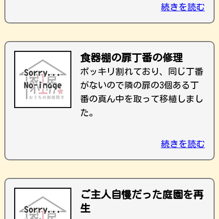
続きを読む
食器棚の扉丁番の修理
ポッキリ割れており、同じ丁番
がないので隣の扉の3個ある丁
番の真ん中を取って移植しまし
た。
続きを読む
ご主人自慢だった庭園を再
生