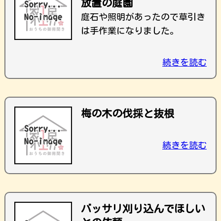
放置の庭園
庭石や照明があったので草引き
は手作業になりました。
続きを読む
梅の木の伐採と抜根
続きを読む
バッサリ刈り込んでほしい