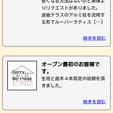
安くなる方法はないかと奥様よ
りリクエストがありました。
波板テラスのアルミ柱を流用す
る形でルーバーラティス […]
続きを読む
オープン最初のお客様で
す。
生垣と庭木４本剪定の依頼を頂
きました。
続きを読む