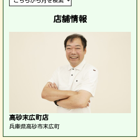
店舗情報
高砂末広町店
兵庫県高砂市末広町