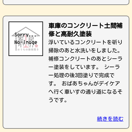
車庫のコンクリート土間補
修と高耐久塗装
浮いているコンクリートを斫り
掃除のあと水洗いをしました。
補修コンクリートのあとシーラ
ー塗装をしています。 シーラ
ー処理の後3回塗りで完成で
す。 おばあちゃんがデイケア
へ行く車いすの通り道になるそ
うです。
続きを読む