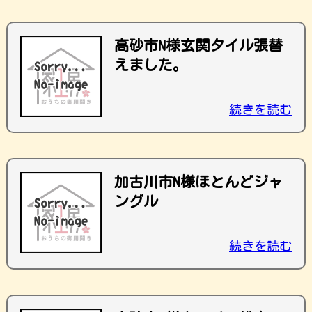
高砂市N様玄関タイル張替
えました。
続きを読む
加古川市N様ほとんどジャ
ングル
続きを読む