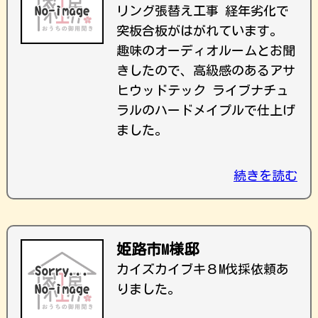
リング張替え工事 経年劣化で
突板合板がはがれています。
趣味のオーディオルームとお聞
きしたので、高級感のあるアサ
ヒウッドテック ライブナチュ
ラルのハードメイプルで仕上げ
ました。
続きを読む
姫路市M様邸
カイズカイブキ８M伐採依頼あ
りました。