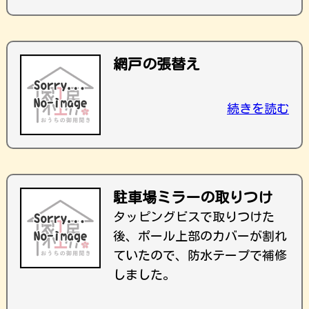
網戸の張替え
続きを読む
駐車場ミラーの取りつけ
タッピングビスで取りつけた
後、ポール上部のカバーが割れ
ていたので、防水テープで補修
しました。