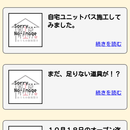
自宅ユニットバス施工して
みました。
続きを読む
まだ、足りない道具が！？
続きを読む