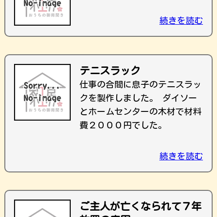
続きを読む
テニスラック
仕事の合間に息子のテニスラッ
クを製作しました。 ダイソー
とホームセンターの木材で材料
費２０００円でした。
続きを読む
ご主人が亡くなられて７年